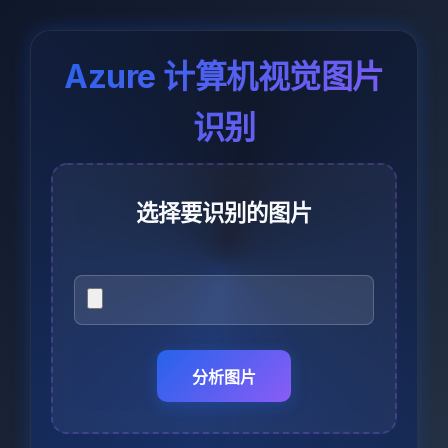
Azure 计算机视觉图片
识别
选择要识别的图片
分析图片